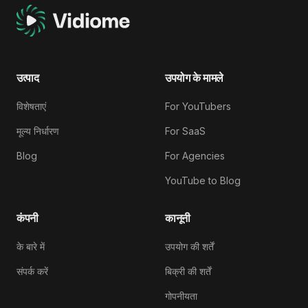
उत्पाद
उपयोग के मामले
विशेषताएं
For YouTubers
मूल्य निर्धारण
For SaaS
Blog
For Agencies
YouTube to Blog
कंपनी
कानूनी
के बारे में
उपयोग की शर्तें
संपर्क करें
बिक्री की शर्तें
गोपनीयता