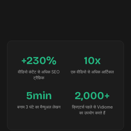
+230%
10x
वीडियो कंटेंट से अधिक SEO
एक वीडियो से अधिक आर्टिकल
ट्रैफ़िक
5min
2,000+
बनाम 3 घंटे का मैन्युअल लेखन
क्रिएटर्स पहले से Vidiome
का उपयोग करते हैं