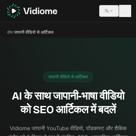
Switch lang
होम
/
जापानी वीडियो से आर्टिकल
जापानी वीडियो से आर्टिकल
AI के साथ जापानी-भाषा वीडियो
को SEO आर्टिकल में बदलें
Vidiome जापानी YouTube वीडियो, पॉडकास्ट और शैक्षिक