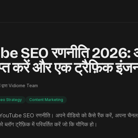
be SEO रणनीति 2026: 
राप्त करें और एक ट्रैफ़िक इंज
ं
·
द्वारा
Vidiome Team
deo Strategy
Content Marketing
 YouTube SEO रणनीति। अपने वीडियो को कैसे रैंक करें, अपना चैनल क
्लॉग ट्रैफ़िक में परिवर्तित करें जो कि यौगिक हो।