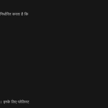
िर्धारित करता है कि
 इनके लिए प्लेलिस्ट