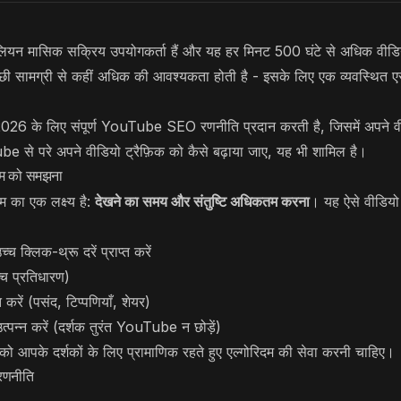
यन मासिक सक्रिय उपयोगकर्ता हैं और यह हर मिनट 500 घंटे से अधिक वीड
छी सामग्री से कहीं अधिक की आवश्यकता होती है - इसके लिए एक व्यवस्थित
2026 के लिए संपूर्ण YouTube SEO रणनीति प्रदान करती है, जिसमें अपने वीडि
e से परे अपने वीडियो ट्रैफ़िक को कैसे बढ़ाया जाए, यह भी शामिल है।
िथम को समझना
 का एक लक्ष्य है:
देखने का समय और संतुष्टि अधिकतम करना
। यह ऐसे वीडियो
्च क्लिक-थ्रू दरें प्राप्त करें
च्च प्रतिधारण)
 करें (पसंद, टिप्पणियाँ, शेयर)
्पन्न करें (दर्शक तुरंत YouTube न छोड़ें)
आपके दर्शकों के लिए प्रामाणिक रहते हुए एल्गोरिदम की सेवा करनी चाहिए।
 रणनीति