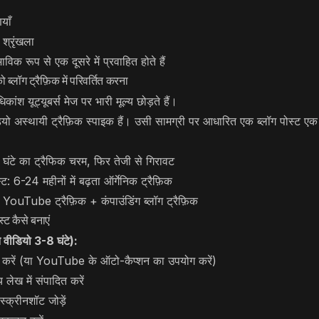
याँ
 श्रृंखला
विक रूप से एक दूसरे में प्रवाहित होते हैं
ो ब्लॉग ट्रैफ़िक में परिवर्तित करना
ांश यूट्यूबर्स मेज पर भारी मूल्य छोड़ते हैं।
स्थायी ट्रैफ़िक स्पाइक हैं। उसी सामग्री पर आधारित एक ब्लॉग पोस्ट एक स्
 घंटे का ट्रैफिक चरम, फिर तेजी से गिरावट
ट: 6-24 महीनों में बढ़ता ऑर्गेनिक ट्रैफ़िक
 YouTube ट्रैफ़िक + कंपाउंडिंग ब्लॉग ट्रैफ़िक
स्ट कैसे बनाएं
ति वीडियो 3-8 घंटे):
ब करें (या YouTube के ऑटो-कैप्शन का उपयोग करें)
लेख में संपादित करें
 स्क्रीनशॉट जोड़ें