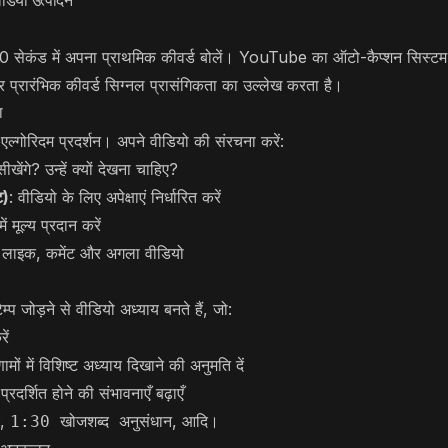
डियो उत्पादन
30 सेकंड में अपना प्राथमिक कीवर्ड बोलें। YouTube का ऑटो-कैप्शन सिस्
 प्रारंभिक कीवर्ड सिग्नल प्रासंगिकता का उल्लेख करता है।
ा
ल्गोरिदम प्रदर्शन। अपने वीडियो की संरचना करें:
 सीखेंगे? उन्हें क्यों देखना चाहिए?
ट)
: वीडियो के लिए अपेक्षाएं निर्धारित करें
में मूल्य प्रदान करें
, लाइक, कमेंट और अगला वीडियो
म्प जोड़ने से वीडियो अध्याय बनते हैं, जो:
ें
 में विशिष्ट अध्याय दिखाने की अनुमति दें
प्रदर्शित होने की संभावनाएँ बढ़ाएँ
,
, आदि।
1:30 खोजशब्द अनुसंधान