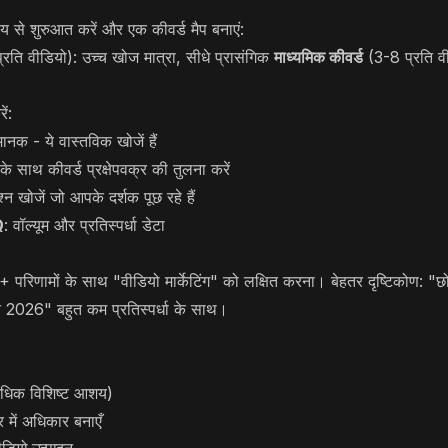
य से शुरुआत करें और एक कीवर्ड मैप बनाएं:
रति वीडियो): उच्च खोज मात्रा, सीधे प्रासंगिक
माध्यमिक कीवर्ड
(3-8 प्रति वी
ें:
 मानक - ये वास्तविक खोजें हैं
े साथ कीवर्ड प्रक्षेपवक्र की तुलना करें
रश्न खोजें जो आपके दर्शक पूछ रहे हैं
Q
: वॉल्यूम और प्रतिस्पर्धा डेटा
रिणामों के साथ "वीडियो मार्केटिंग" को लक्षित करना। बेहतर दृष्टिकोण: "छो
ति 2026" बहुत कम प्रतिस्पर्धा के साथ।
(अधिक विशिष्ट आशय)
र में अधिकार बनाएँ