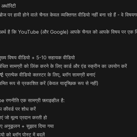
ल अथॉरिटी
पर हावी होने वाले चैनल केवल व्यक्तिगत वीडियो नहीं बना रहे हैं - वे विषयगत
 अर्थ है कि YouTube (और Google) आपके चैनल को आपके विषय पर एक विशे
मुख्य विषय वीडियो + 5-10 सहायक वीडियो
ंबंधित सामग्री को लिंक करने के लिए कार्ड और एंड स्क्रीन का उपयोग करें
एं
: प्रत्येक वीडियो क्लस्टर के लिए, ब्लॉग सामग्री बनाएं
 नियमित रूप से प्रकाशित करें (केवल यादृच्छिक रूप से नहीं)
णनीति एक सामग्री फ़्लाइव्हील है:
ूप कीवर्ड पर शोध करें
एं जो मूल्य प्रदान करती हो
 अनुकूलन + सुझाव दिया गया
को ब्लॉग पोस्ट में बदलें