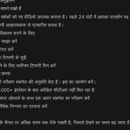
 अनुकूलन
मायने रखते हैं
कों को नए वीडियो उपलब्ध कराता है। पहले 24 घंटों में आपका प्रदर्शन यह न
नी आक्रामकता से प्रचारित करता है।
 अधिकतम करने के लिए:
ं साझा करें
स्ट करें
 टिप्पणी से जुड़ें
े के लिए सर्वोत्तम टिप्पणी पिन करें
ट करना
ीक्षण थंबनेल की अनुमति देता है। इस का उपयोग करें।
000+ इंप्रेशन के बाद अपेक्षित सीटीआर नहीं मिल रहा है:
 टेक्स्ट ओवरले के साथ एक अलग थंबनेल का परीक्षण करें
ीर्षक भिन्नता का प्रयास करें
आपके चैनल पर अधिक समय तक रोके रखती है, जिससे देखने का समय बढ़ जाता है।