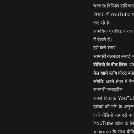
चरण 5: बिल्डिंग टॉपिक
2026 में YouTube खोज 
कर रहे हैं।
सामयिक प्राधिकार का
में देखते हैं।
इसे कैसे बनाएं
सामग्री क्लस्टर बनाएं
: 
वीडियो के बीच लिंक
: स
मेल खाते ब्लॉग पोस्ट बना
संगति
: अपने क्षेत्र में
सामग्री फ़्लाईव्हील
सबसे टिकाऊ YouTube र
दर्शकों की मांग के अनुर
ऐसी वीडियो सामग्री बना
YouTube खोज के लिए
Vidiome के साथ वीडियो 