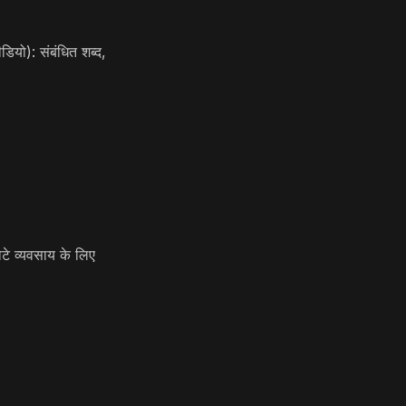
डियो): संबंधित शब्द,
टे व्यवसाय के लिए