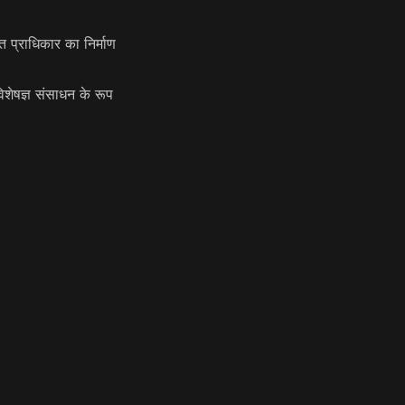
 प्राधिकार का निर्माण
षज्ञ संसाधन के रूप