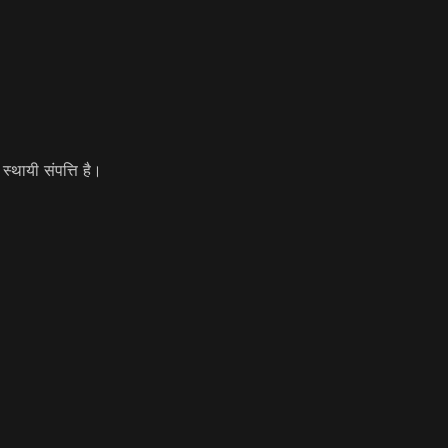
थायी संपत्ति है।