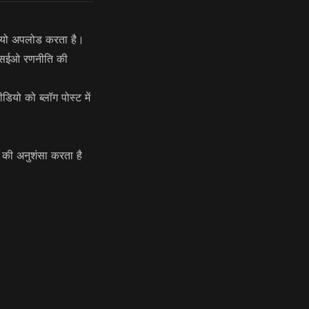
ियो अपलोड करता है।
 एसईओ रणनीति की
यो को ब्लॉग पोस्ट में
 की अनुशंसा करता है