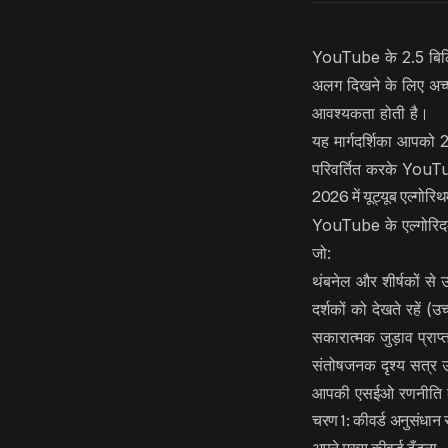
YouTube के 2.5 बिलि
अलग दिखने के लिए अच्
आवश्यकता होती है।
यह मार्गदर्शिका आपको 
परिवर्तित करके YouTub
2026 में यूट्यूब एल्गोर
YouTube के एल्गोरिदम
जो:
थंबनेल और शीर्षकों से उच
दर्शकों को देखते रहें (उ
सकारात्मक जुड़ाव प्राप्त
संतोषजनक दृश्य सत्र उत
आपकी एसईओ रणनीति को 
चरण 1: कीवर्ड अनुसंधान