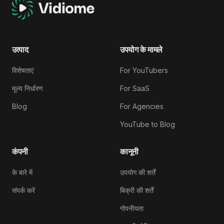
उत्पाद
उपयोग के मामले
विशेषताएं
For YouTubers
मूल्य निर्धारण
For SaaS
Blog
For Agencies
YouTube to Blog
कंपनी
कानूनी
के बारे में
उपयोग की शर्तें
संपर्क करें
बिक्री की शर्तें
गोपनीयता