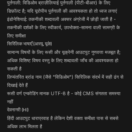
पुर्तगाली: विडिओम ब्राज़ीलियाई पुर्तगाली (पीटी-बीआर) के लिए
डिफ़ॉल्ट है; यदि यूरोपीय पुर्तगाली की आवश्यकता हो तो ध्वज लगाएं
इंडोनेशियाई: तकनीकी शब्दावली अक्सर अंग्रेजी में छोड़ी जाती है -
तकनीकी दर्शकों के लिए स्वीकार्य, उपभोक्ता-सामना वाली सामग्री के
लिए समीक्षा
सिरिलिक भाषाएँ (आरयू, यूके)
सामान्य विषयों के लिए रूसी और यूक्रेनी आउटपुट गुणवत्ता मजबूत है;
अधिक विशिष्ट विषय वस्तु के लिए शब्दावली जाँच की आवश्यकता हो
सकती है
लिप्यंतरित ब्रांड नाम (जैसे "विडिओम") सिरिलिक संदर्भ में सही ढंग से
दिखाई देते हैं
रूसी वर्ण एन्कोडिंग मानक UTF-8 है - कोई CMS संगतता समस्या
नहीं
देवनागरी (HI)
हिंदी आउटपुट धाराप्रवाह है लेकिन देशी वक्ता समीक्षा पास से सबसे
अधिक लाभ मिलता है