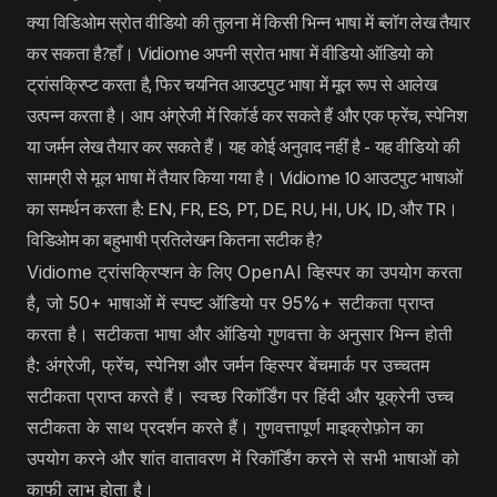
क्या विडिओम स्रोत वीडियो की तुलना में किसी भिन्न भाषा में ब्लॉग लेख तैयार
कर सकता है?हाँ। Vidiome अपनी स्रोत भाषा में वीडियो ऑडियो को
ट्रांसक्रिप्ट करता है, फिर चयनित आउटपुट भाषा में मूल रूप से आलेख
उत्पन्न करता है। आप अंग्रेजी में रिकॉर्ड कर सकते हैं और एक फ्रेंच, स्पेनिश
या जर्मन लेख तैयार कर सकते हैं। यह कोई अनुवाद नहीं है - यह वीडियो की
सामग्री से मूल भाषा में तैयार किया गया है। Vidiome 10 आउटपुट भाषाओं
का समर्थन करता है: EN, FR, ES, PT, DE, RU, HI, UK, ID, और TR।
विडिओम का बहुभाषी प्रतिलेखन कितना सटीक है?
Vidiome ट्रांसक्रिप्शन के लिए OpenAI व्हिस्पर का उपयोग करता
है, जो 50+ भाषाओं में स्पष्ट ऑडियो पर 95%+ सटीकता प्राप्त
करता है। सटीकता भाषा और ऑडियो गुणवत्ता के अनुसार भिन्न होती
है: अंग्रेजी, फ्रेंच, स्पेनिश और जर्मन व्हिस्पर बेंचमार्क पर उच्चतम
सटीकता प्राप्त करते हैं। स्वच्छ रिकॉर्डिंग पर हिंदी और यूक्रेनी उच्च
सटीकता के साथ प्रदर्शन करते हैं। गुणवत्तापूर्ण माइक्रोफ़ोन का
उपयोग करने और शांत वातावरण में रिकॉर्डिंग करने से सभी भाषाओं को
काफी लाभ होता है।