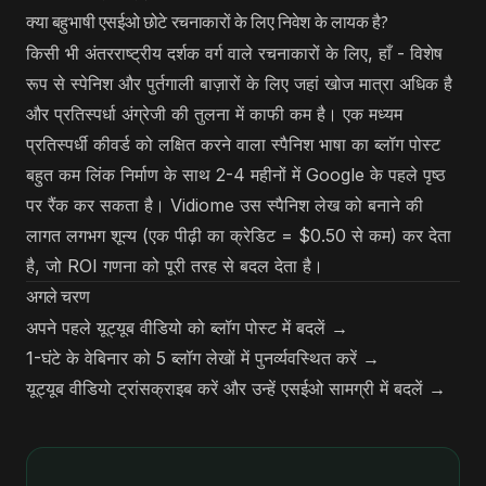
क्या बहुभाषी एसईओ छोटे रचनाकारों के लिए निवेश के लायक है?
किसी भी अंतरराष्ट्रीय दर्शक वर्ग वाले रचनाकारों के लिए, हाँ - विशेष
रूप से स्पेनिश और पुर्तगाली बाज़ारों के लिए जहां खोज मात्रा अधिक है
और प्रतिस्पर्धा अंग्रेजी की तुलना में काफी कम है। एक मध्यम
प्रतिस्पर्धी कीवर्ड को लक्षित करने वाला स्पैनिश भाषा का ब्लॉग पोस्ट
बहुत कम लिंक निर्माण के साथ 2-4 महीनों में Google के पहले पृष्ठ
पर रैंक कर सकता है। Vidiome उस स्पैनिश लेख को बनाने की
लागत लगभग शून्य (एक पीढ़ी का क्रेडिट = $0.50 से कम) कर देता
है, जो ROI गणना को पूरी तरह से बदल देता है।
अगले चरण
अपने पहले यूट्यूब वीडियो को ब्लॉग पोस्ट में बदलें →
1-घंटे के वेबिनार को 5 ब्लॉग लेखों में पुनर्व्यवस्थित करें →
यूट्यूब वीडियो ट्रांसक्राइब करें और उन्हें एसईओ सामग्री में बदलें →