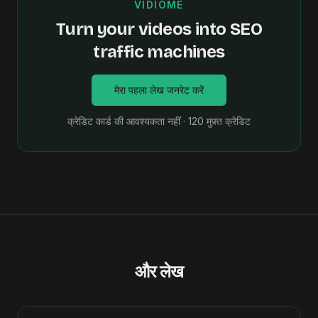
VIDIOME
Turn your videos into SEO
traffic machines
मेरा पहला लेख जनरेट करें
क्रेडिट कार्ड की आवश्यकता नहीं · 120 मुफ़्त क्रेडिट
और लेख