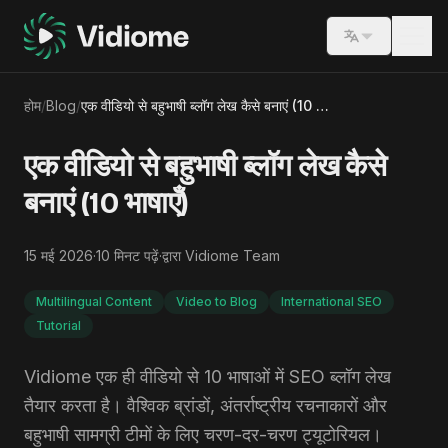
Switch lang
होम
/
Blog
/
एक वीडियो से बहुभाषी ब्लॉग लेख कैसे बनाएं (10 भाषाएँ)
एक वीडियो से बहुभाषी ब्लॉग लेख कैसे
बनाएं (10 भाषाएँ)
15 मई 2026
·
10
मिनट पढ़ें
·
द्वारा
Vidiome Team
Multilingual Content
Video to Blog
International SEO
Tutorial
Vidiome एक ही वीडियो से 10 भाषाओं में SEO ब्लॉग लेख
तैयार करता है। वैश्विक ब्रांडों, अंतर्राष्ट्रीय रचनाकारों और
बहुभाषी सामग्री टीमों के लिए चरण-दर-चरण ट्यूटोरियल।