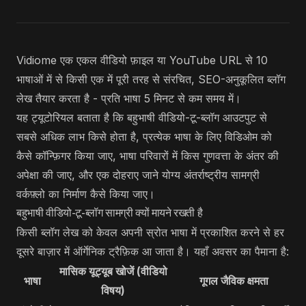
Vidiome एक एकल वीडियो फ़ाइल या YouTube URL से 10
भाषाओं में से किसी एक में पूरी तरह से संरचित, SEO-अनुकूलित ब्लॉग
लेख तैयार करता है - प्रति भाषा 5 मिनट से कम समय में।
यह ट्यूटोरियल बताता है कि बहुभाषी वीडियो-टू-ब्लॉग आउटपुट से
सबसे अधिक लाभ किसे होता है, प्रत्येक भाषा के लिए विडिओम को
कैसे कॉन्फ़िगर किया जाए, भाषा परिवारों में किस गुणवत्ता के अंतर की
अपेक्षा की जाए, और एक दोहराए जाने योग्य अंतर्राष्ट्रीय सामग्री
वर्कफ़्लो का निर्माण कैसे किया जाए।
बहुभाषी वीडियो-टू-ब्लॉग सामग्री क्यों मायने रखती है
किसी ब्लॉग लेख को केवल अपनी स्रोत भाषा में प्रकाशित करने से हर
दूसरे बाज़ार में ऑर्गेनिक ट्रैफ़िक आ जाता है। यहाँ अवसर का पैमाना है:
मासिक यूट्यूब खोजें (वीडियो
भाषा
गूगल जैविक क्षमता
विषय)