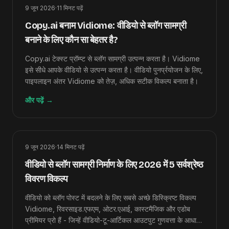
9 जून 2026
·
11
मिनट पढ़ें
Copy.ai बनाम Vidiome: वीडियो से ब्लॉग सामग्री
बनाने के लिए कौन सा बेहतर है?
Copy.ai टेक्स्ट प्रॉम्प्ट से ब्लॉग सामग्री उत्पन्न करता है। Vidiome
इसे सीधे आपके वीडियो से उत्पन्न करता है। वीडियो पुनर्प्रयोजन के लिए,
पाइपलाइन अंतर Vidiome को तेज़, अधिक सटीक विकल्प बनाता है।
और पढ़ें
→
9 जून 2026
·
14
मिनट पढ़ें
वीडियो से ब्लॉग सामग्री निर्माण के लिए 2026 में 5 सर्वश्रेष्ठ
विवरण विकल्प
वीडियो को ब्लॉग पोस्ट में बदलने के लिए सबसे अच्छे डिस्क्रिप्ट विकल्प
Vidiome, रिवरसाइड.एफएम, ओटर.एआई, कास्टमैजिक और एडोब
प्रीमियर प्रो हैं - जिन्हें वीडियो-टू-आर्टिकल आउटपुट गुणवत्ता के आधार