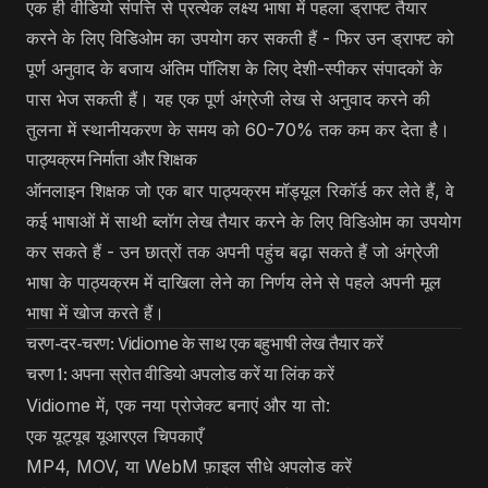
एक ही वीडियो संपत्ति से प्रत्येक लक्ष्य भाषा में पहला ड्राफ्ट तैयार
करने के लिए विडिओम का उपयोग कर सकती हैं - फिर उन ड्राफ्ट को
पूर्ण अनुवाद के बजाय अंतिम पॉलिश के लिए देशी-स्पीकर संपादकों के
पास भेज सकती हैं। यह एक पूर्ण अंग्रेजी लेख से अनुवाद करने की
तुलना में स्थानीयकरण के समय को 60-70% तक कम कर देता है।
पाठ्यक्रम निर्माता और शिक्षक
ऑनलाइन शिक्षक जो एक बार पाठ्यक्रम मॉड्यूल रिकॉर्ड कर लेते हैं, वे
कई भाषाओं में साथी ब्लॉग लेख तैयार करने के लिए विडिओम का उपयोग
कर सकते हैं - उन छात्रों तक अपनी पहुंच बढ़ा सकते हैं जो अंग्रेजी
भाषा के पाठ्यक्रम में दाखिला लेने का निर्णय लेने से पहले अपनी मूल
भाषा में खोज करते हैं।
चरण-दर-चरण: Vidiome के साथ एक बहुभाषी लेख तैयार करें
चरण 1: अपना स्रोत वीडियो अपलोड करें या लिंक करें
Vidiome में, एक नया प्रोजेक्ट बनाएं और या तो:
एक यूट्यूब यूआरएल चिपकाएँ
MP4, MOV, या WebM फ़ाइल सीधे अपलोड करें