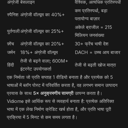
अंग्रेजी
बेसलाइन
वैश्विक, अत्यधिक प्रतिस्पर्धी
कम प्रतिस्पर्धा, बड़ा
स्पैनिश
अंग्रेजी वॉल्यूम का 40%+
पतायोग्य बाज़ार
अकेले ब्राजील = 215
पुर्तगाली
अंग्रेजी वॉल्यूम का 25%+
मिलियन जनसंख्या
फ़्रेंच
अंग्रेजी वॉल्यूम का 20%+
30+ फ्रेंच भाषी देश
जर्मन
18%+ अंग्रेजी वॉल्यूम
DACH = उच्च आय बाजार
तेजी से बढ़ने वाला; 600M+
हिंदी
तेजी से बढ़ती खोज मात्रा
इंटरनेट उपयोगकर्ता
एक निर्माता जो प्रति सप्ताह 1 वीडियो बनाता है और प्रत्येक को 5
भाषाओं में ब्लॉग पोस्ट में परिवर्तित करता है, वह लगभग समान उत्पादन
प्रयास के साथ
5× अनुक्रमणीय सामग्री
उत्पन्न करता है।
Vidiome इसे आर्थिक रूप से व्यवहार्य बनाता है: प्रत्येक अतिरिक्त
भाषा में एक लेख निर्माण क्रेडिट खर्च होता है, और प्रति भाषा पूरी
प्रक्रिया में 5 मिनट से कम समय लगता है।