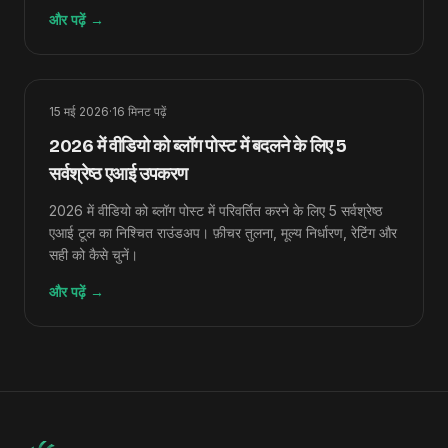
पर क्रमबद्ध किया गया है।
और पढ़ें
→
15 मई 2026
·
16
मिनट पढ़ें
2026 में वीडियो को ब्लॉग पोस्ट में बदलने के लिए 5
सर्वश्रेष्ठ एआई उपकरण
2026 में वीडियो को ब्लॉग पोस्ट में परिवर्तित करने के लिए 5 सर्वश्रेष्ठ
एआई टूल का निश्चित राउंडअप। फ़ीचर तुलना, मूल्य निर्धारण, रेटिंग और
सही को कैसे चुनें।
और पढ़ें
→