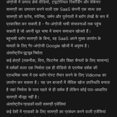
अंग्रेजी में उत्पाद डेमो वीडियो, ट्यूटोरियल रिकॉर्डिंग और वेबिनार
सामग्री का उत्पादन करने वाली एक SaaS कंपनी एक साथ उस
सामग्री को फ्रेंच, स्पेनिश, जर्मन और पुर्तगाली में ब्लॉग लेखों के रूप में
प्रकाशित कर सकती है - गैर-अंग्रेजी भाषी संभावनाओं तक पहुंच
सकती है जो अपनी मूल भाषा में समान समाधान खोजते हैं।
बहुभाषी ब्लॉग सामग्री के बिना, वह SaaS अपने मुख्य उपयोग के
मामलों के लिए गैर-अंग्रेजी Google खोजों में अदृश्य है।
अंतर्राष्ट्रीय यूट्यूब निर्माता
कई क्षेत्रों (तकनीक, वित्त, फिटनेस और शिक्षा चैनलों के लिए सामान्य)
में दर्शकों वाला एक निर्माता एक ही वीडियो से प्रत्येक दर्शक की
प्राथमिक भाषा में एक ब्लॉग पोस्ट तैयार करने के लिए Vidiome का
उपयोग कर सकता है। यह उन बाजारों में जैविक खोज उपस्थिति बनाता
है जहां निर्माता के पास पहले से ही दर्शक हैं लेकिन कोई पाठ-आधारित
सामग्री मौजूद नहीं है।
अंतर्राष्ट्रीय ग्राहकों वाली सामग्री एजेंसियां
कई देशों में ग्राहकों के लिए सामग्री का प्रबंधन करने वाली एजेंसियां