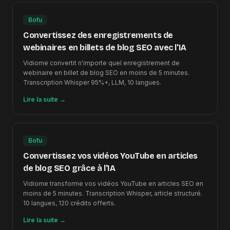
Bofu
Convertissez des enregistrements de
webinaires en billets de blog SEO avec l'IA
Vidiome convertit n'importe quel enregistrement de
webinaire en billet de blog SEO en moins de 5 minutes.
Transcription Whisper 95%+, LLM, 10 langues.
Lire la suite
→
Bofu
Convertissez vos vidéos YouTube en articles
de blog SEO grâce à l'IA
Vidiome transforme vos vidéos YouTube en articles SEO en
moins de 5 minutes. Transcription Whisper, article structuré.
10 langues, 120 crédits offerts.
Lire la suite
→