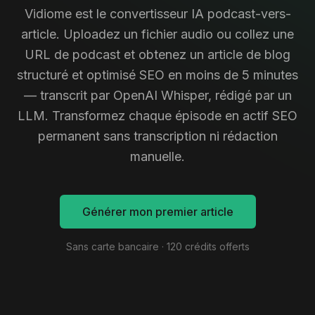
Vidiome est le convertisseur IA podcast-vers-
article. Uploadez un fichier audio ou collez une
URL de podcast et obtenez un article de blog
structuré et optimisé SEO en moins de 5 minutes
— transcrit par OpenAI Whisper, rédigé par un
LLM. Transformez chaque épisode en actif SEO
permanent sans transcription ni rédaction
manuelle.
Générer mon premier article
Sans carte bancaire · 120 crédits offerts