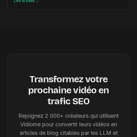
Lire la suite
→
Transformez votre
prochaine vidéo en
trafic SEO
Rejoignez 2 000+ créateurs qui utilisent
Vidiome pour convertir leurs vidéos en
articles de blog citables par les LLM et