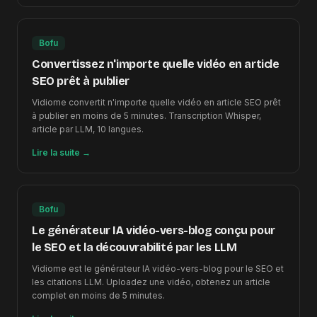
Bofu
Convertissez n'importe quelle vidéo en article
SEO prêt à publier
Vidiome convertit n'importe quelle vidéo en article SEO prêt
à publier en moins de 5 minutes. Transcription Whisper,
article par LLM, 10 langues.
Lire la suite
→
Bofu
Le générateur IA vidéo-vers-blog conçu pour
le SEO et la découvrabilité par les LLM
Vidiome est le générateur IA vidéo-vers-blog pour le SEO et
les citations LLM. Uploadez une vidéo, obtenez un article
complet en moins de 5 minutes.