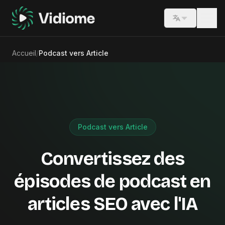
Switch lang
Accueil
/
Podcast vers Article
Podcast vers Article
Convertissez des
épisodes de podcast en
articles SEO avec l'IA