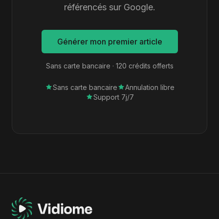
référencés sur Google.
Générer mon premier article
Sans carte bancaire · 120 crédits offerts
Sans carte bancaire
Annulation libre
Support 7j/7