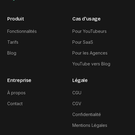
Produit
Cas d'usage
Fonctionnalités
Pour YouTubeurs
Tarifs
Pour SaaS
Blog
Pour les Agences
YouTube vers Blog
Entreprise
Légale
À propos
CGU
Contact
CGV
Confidentialité
Mentions Légales