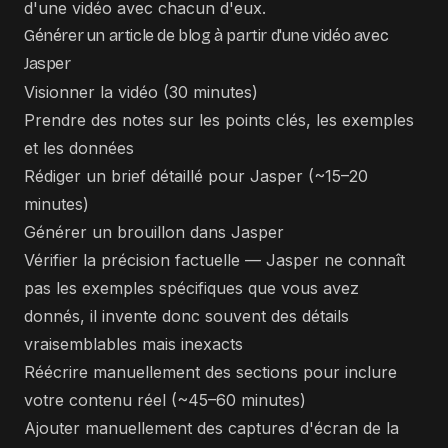
d'une vidéo avec chacun d'eux.
Générer un article de blog à partir d'une vidéo avec
Jasper
Visionner la vidéo (30 minutes)
Prendre des notes sur les points clés, les exemples
et les données
Rédiger un brief détaillé pour Jasper (~15–20
minutes)
Générer un brouillon dans Jasper
Vérifier la précision factuelle — Jasper ne connaît
pas les exemples spécifiques que vous avez
donnés, il invente donc souvent des détails
vraisemblables mais inexacts
Réécrire manuellement des sections pour inclure
votre contenu réel (~45–60 minutes)
Ajouter manuellement des captures d'écran de la