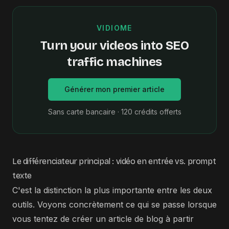
VIDIOME
Turn your videos into SEO
traffic machines
Générer mon premier article
Sans carte bancaire · 120 crédits offerts
Le différenciateur principal : vidéo en entrée vs. prompt
texte
C'est la distinction la plus importante entre les deux
outils. Voyons concrètement ce qui se passe lorsque
vous tentez de créer un article de blog à partir