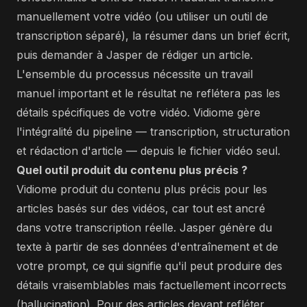
manuellement votre vidéo (ou utiliser un outil de
transcription séparé), la résumer dans un brief écrit,
puis demander à Jasper de rédiger un article.
L'ensemble du processus nécessite un travail
manuel important et le résultat ne reflétera pas les
détails spécifiques de votre vidéo. Vidiome gère
l'intégralité du pipeline — transcription, structuration
et rédaction d'article — depuis le fichier vidéo seul.
Quel outil produit du contenu plus précis ?
Vidiome produit du contenu plus précis pour les
articles basés sur des vidéos, car tout est ancré
dans votre transcription réelle. Jasper génère du
texte à partir de ses données d'entraînement et de
votre prompt, ce qui signifie qu'il peut produire des
détails vraisemblables mais factuellement incorrects
(hallucination). Pour des articles devant refléter