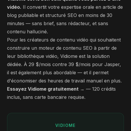
vidéo.
Il convertit votre expertise orale en article de
blog publiable et structuré SEO en moins de 30
minutes — sans brief, sans rédacteur, et sans
contenu halluciné.
Pour les créateurs de contenu vidéo qui souhaitent
construire un moteur de contenu SEO à partir de
leur bibliothèque vidéo, Vidiome est la solution
dédiée. À 29 $/mois contre 39 $/mois pour Jasper,
il est également plus abordable — et il permet
d'économiser des heures de travail manuel en plus.
Essayez Vidiome gratuitement →
— 120 crédits
inclus, sans carte bancaire requise.
VIDIOME