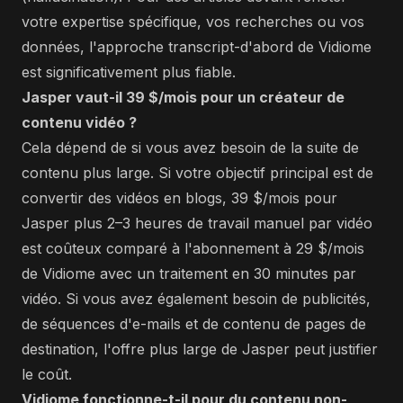
votre expertise spécifique, vos recherches ou vos
données, l'approche transcript-d'abord de Vidiome
est significativement plus fiable.
Jasper vaut-il 39 $/mois pour un créateur de
contenu vidéo ?
Cela dépend de si vous avez besoin de la suite de
contenu plus large. Si votre objectif principal est de
convertir des vidéos en blogs, 39 $/mois pour
Jasper plus 2–3 heures de travail manuel par vidéo
est coûteux comparé à l'abonnement à 29 $/mois
de Vidiome avec un traitement en 30 minutes par
vidéo. Si vous avez également besoin de publicités,
de séquences d'e-mails et de contenu de pages de
destination, l'offre plus large de Jasper peut justifier
le coût.
Vidiome fonctionne-t-il pour du contenu non-