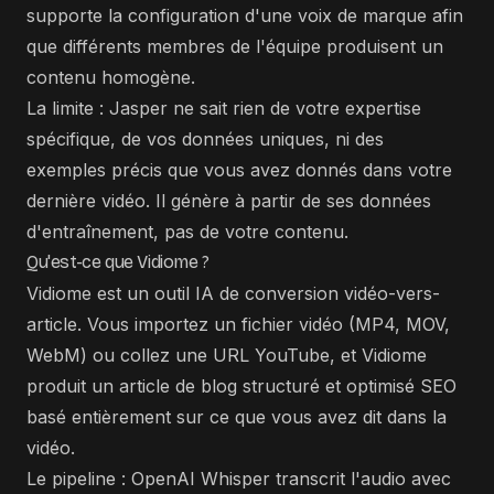
supporte la configuration d'une voix de marque afin
que différents membres de l'équipe produisent un
contenu homogène.
La limite : Jasper ne sait rien de votre expertise
spécifique, de vos données uniques, ni des
exemples précis que vous avez donnés dans votre
dernière vidéo. Il génère à partir de ses données
d'entraînement, pas de votre contenu.
Qu'est-ce que Vidiome ?
Vidiome est un outil IA de conversion vidéo-vers-
article. Vous importez un fichier vidéo (MP4, MOV,
WebM) ou collez une URL YouTube, et Vidiome
produit un article de blog structuré et optimisé SEO
basé entièrement sur ce que vous avez dit dans la
vidéo.
Le pipeline : OpenAI Whisper transcrit l'audio avec