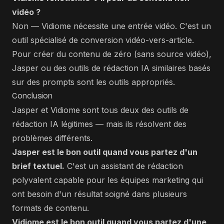
vidéo ?
Non — Vidiome nécessite une entrée vidéo. C'est un
outil spécialisé de conversion vidéo-vers-article.
Pour créer du contenu de zéro (sans source vidéo),
Jasper ou des outils de rédaction IA similaires basés
sur des prompts sont les outils appropriés.
Conclusion
Jasper et Vidiome sont tous deux des outils de
rédaction IA légitimes — mais ils résolvent des
problèmes différents.
Jasper est le bon outil quand vous partez d'un
brief textuel.
C'est un assistant de rédaction
polyvalent capable pour les équipes marketing qui
ont besoin d'un résultat soigné dans plusieurs
formats de contenu.
Vidiome est le bon outil quand vous partez d'une