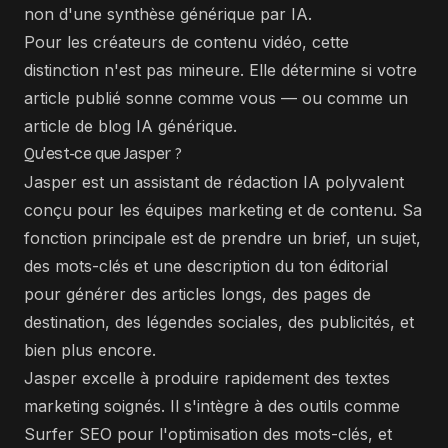
non d'une synthèse générique par IA.
Pour les créateurs de contenu vidéo, cette
distinction n'est pas mineure. Elle détermine si votre
article publié sonne comme vous — ou comme un
article de blog IA générique.
Qu'est-ce que Jasper ?
Jasper est un assistant de rédaction IA polyvalent
conçu pour les équipes marketing et de contenu. Sa
fonction principale est de prendre un brief, un sujet,
des mots-clés et une description du ton éditorial
pour générer des articles longs, des pages de
destination, des légendes sociales, des publicités, et
bien plus encore.
Jasper excelle à produire rapidement des textes
marketing soignés. Il s'intègre à des outils comme
Surfer SEO pour l'optimisation des mots-clés, et