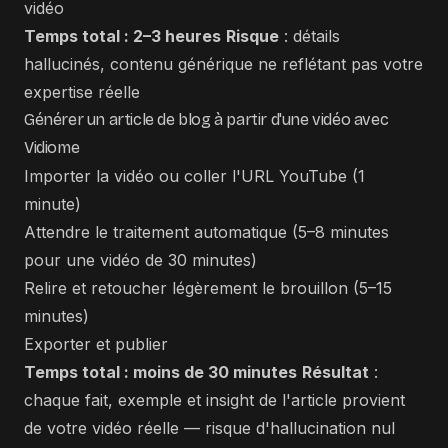
vidéo
Temps total : 2–3 heures
Risque
: détails
hallucinés, contenu générique ne reflétant pas votre
expertise réelle
Générer un article de blog à partir d'une vidéo avec
Vidiome
Importer la vidéo ou coller l'URL YouTube (1
minute)
Attendre le traitement automatique (5–8 minutes
pour une vidéo de 30 minutes)
Relire et retoucher légèrement le brouillon (5–15
minutes)
Exporter et publier
Temps total : moins de 30 minutes
Résultat
:
chaque fait, exemple et insight de l'article provient
de votre vidéo réelle — risque d'hallucination nul