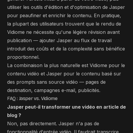
utiliser les outils d'édition et d'optimisation de Jasper
pour peaufiner et enrichir le contenu. En pratique,
la plupart des utilisateurs trouvent que le rendu de
Vidiome ne nécessite qu'une légère révision avant
publication — ajouter Jasper au flux de travail
introduit des coûts et de la complexité sans bénéfice
proportionnel.
La combinaison la plus naturelle est Vidiome pour le
contenu vidéo et Jasper pour le contenu basé sur
des prompts sans source vidéo — pages de
destination, campagnes e-mail, publicités.
FAQ : Jasper vs. Vidiome
Jasper peut-il transformer une vidéo en article de
blog ?
Non, pas directement. Jasper n'a pas de
fonctionnalité d'entrée vidéo. Il faudrait transcrire