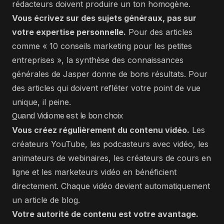
rédacteurs doivent produire un ton homogène.
Vous écrivez sur des sujets généraux, pas sur
votre expertise personnelle.
Pour des articles
comme « 10 conseils marketing pour les petites
entreprises », la synthèse des connaissances
générales de Jasper donne de bons résultats. Pour
des articles qui doivent refléter votre point de vue
unique, il peine.
Quand Vidiome est le bon choix
Vous créez régulièrement du contenu vidéo.
Les
créateurs YouTube, les podcasteurs avec vidéo, les
animateurs de webinaires, les créateurs de cours en
ligne et les marketeurs vidéo en bénéficient
directement. Chaque vidéo devient automatiquement
un article de blog.
Votre autorité de contenu est votre avantage.