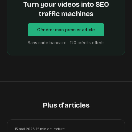
Turn your videos into SEO
traffic machines
Générer mon premier article
Sans carte bancaire · 120 crédits offerts
Plus d'articles
15 mai 2026
·
12
min de lecture