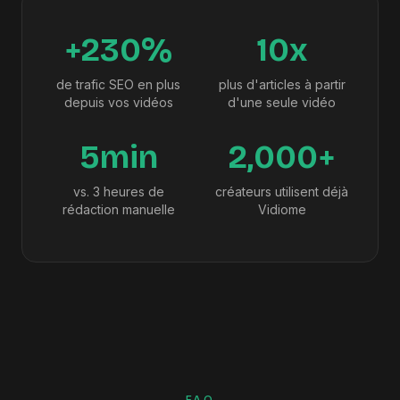
+230%
10x
de trafic SEO en plus
plus d'articles à partir
depuis vos vidéos
d'une seule vidéo
5min
2,000+
vs. 3 heures de
créateurs utilisent déjà
rédaction manuelle
Vidiome
FAQ