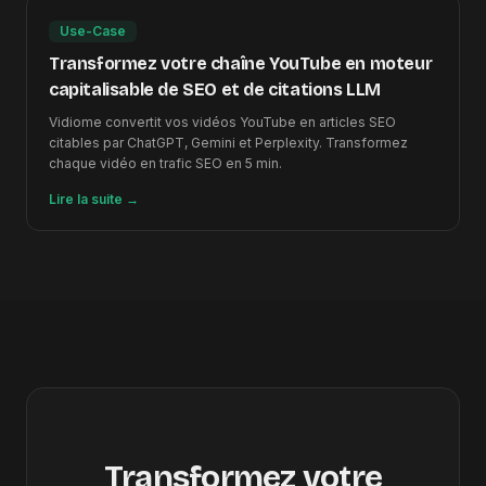
Use-Case
Transformez votre chaîne YouTube en moteur
capitalisable de SEO et de citations LLM
Vidiome convertit vos vidéos YouTube en articles SEO
citables par ChatGPT, Gemini et Perplexity. Transformez
chaque vidéo en trafic SEO en 5 min.
Lire la suite
→
Transformez votre