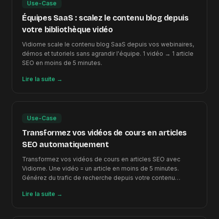
Use-Case
Équipes SaaS : scalez le contenu blog depuis
votre bibliothèque vidéo
Vidiome scale le contenu blog SaaS depuis vos webinaires,
démos et tutoriels sans agrandir l'équipe. 1 vidéo → 1 article
SEO en moins de 5 minutes.
Lire la suite
→
Use-Case
Transformez vos vidéos de cours en articles
SEO automatiquement
Transformez vos vidéos de cours en articles SEO avec
Vidiome. Une vidéo = un article en moins de 5 minutes.
Générez du trafic de recherche depuis votre contenu
existant.
Lire la suite
→