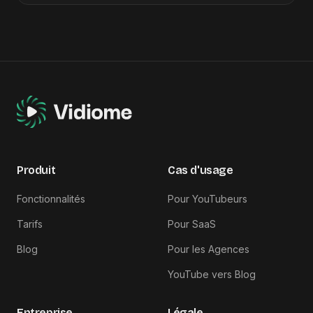
Produit
Cas d'usage
Fonctionnalités
Pour YouTubeurs
Tarifs
Pour SaaS
Blog
Pour les Agences
YouTube vers Blog
Entreprise
Légale