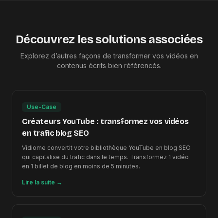
Découvrez les solutions associées
Explorez d’autres façons de transformer vos vidéos en
contenus écrits bien référencés.
Use-Case
Créateurs YouTube : transformez vos vidéos
en trafic blog SEO
Vidiome convertit votre bibliothèque YouTube en blog SEO
qui capitalise du trafic dans le temps. Transformez 1 vidéo
en 1 billet de blog en moins de 5 minutes.
Lire la suite
→