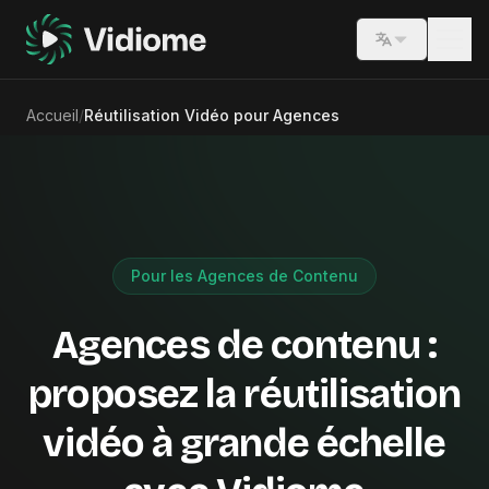
Switch lang
Accueil
/
Réutilisation Vidéo pour Agences
Pour les Agences de Contenu
Agences de contenu :
proposez la réutilisation
vidéo à grande échelle