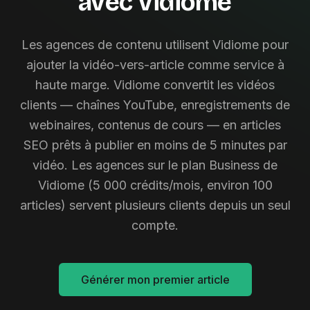
avec Vidiome
Les agences de contenu utilisent Vidiome pour
ajouter la vidéo-vers-article comme service à
haute marge. Vidiome convertit les vidéos
clients — chaînes YouTube, enregistrements de
webinaires, contenus de cours — en articles
SEO prêts à publier en moins de 5 minutes par
vidéo. Les agences sur le plan Business de
Vidiome (5 000 crédits/mois, environ 100
articles) servent plusieurs clients depuis un seul
compte.
Générer mon premier article