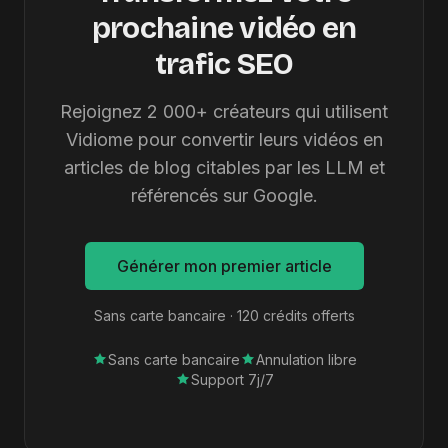
prochaine vidéo en
trafic SEO
Rejoignez 2 000+ créateurs qui utilisent
Vidiome pour convertir leurs vidéos en
articles de blog citables par les LLM et
référencés sur Google.
Générer mon premier article
Sans carte bancaire · 120 crédits offerts
Sans carte bancaire
Annulation libre
Support 7j/7