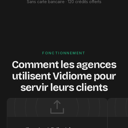
Sans carte bancaire · 120 crédits offerts
FONCTIONNEMENT
Comment les agences
utilisent Vidiome pour
servir leurs clients