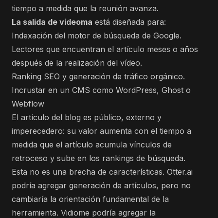
tiempo a medida que la reunión avanza.
La salida de videoma
está diseñada para:
Indexación del motor de búsqueda de Google.
Lectores que encuentran el artículo meses o años
después de la realización del vídeo.
Ranking SEO y generación de tráfico orgánico.
Incrustar en un CMS como WordPress, Ghost o
Webflow
El artículo del blog es público, externo y
imperecedero: su valor aumenta con el tiempo a
medida que el artículo acumula vínculos de
retroceso y sube en los rankings de búsqueda.
Esta no es una brecha de características. Otter.ai
podría agregar generación de artículos, pero no
cambiaría la orientación fundamental de la
herramienta. Vidiome podría agregar la