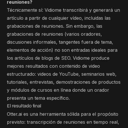
reuniones?
Técnicamente sí: Vidiome transcribirá y generará un
artículo a partir de cualquier vídeo, incluidas las
grabaciones de reuniones. Sin embargo, las
grabaciones de reuniones (varios oradores,
discusiones informales, tangentes fuera de tema,
elementos de acción) no son entradas ideales para
los artículos de blogs de SEO. Vidiome produce
mejores resultados con contenido de video
estructurado: videos de YouTube, seminarios web,
tutoriales, entrevistas, demostraciones de productos
y módulos de cursos en línea donde un orador
presenta un tema específico.
El resultado final
Otter.ai es una herramienta sólida para el propósito
previsto: transcripción de reuniones en tiempo real,