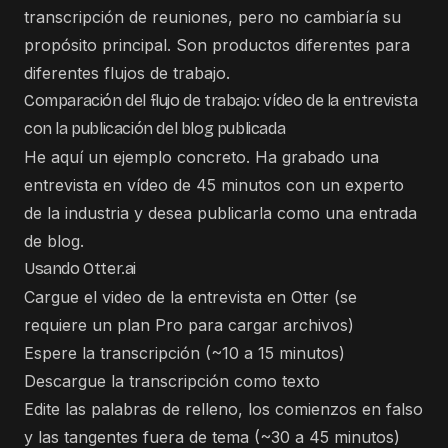
transcripción de reuniones, pero no cambiaría su
propósito principal. Son productos diferentes para
diferentes flujos de trabajo.
Comparación del flujo de trabajo: vídeo de la entrevista
con la publicación del blog publicada
He aquí un ejemplo concreto. Ha grabado una
entrevista en vídeo de 45 minutos con un experto
de la industria y desea publicarla como una entrada
de blog.
Usando Otter.ai
Cargue el video de la entrevista en Otter (se
requiere un plan Pro para cargar archivos)
Espere la transcripción (~10 a 15 minutos)
Descargue la transcripción como texto
Edite las palabras de relleno, los comienzos en falso
y las tangentes fuera de tema (~30 a 45 minutos)