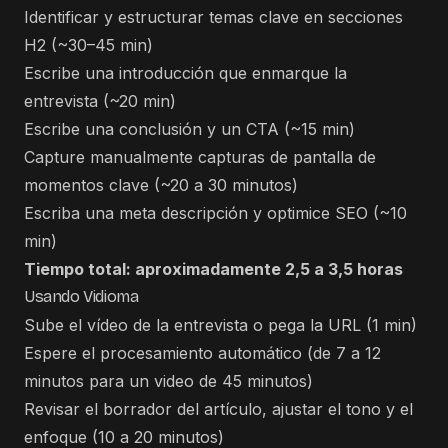
Identificar y estructurar temas clave en secciones
H2 (~30–45 min)
Escribe una introducción que enmarque la
entrevista (~20 min)
Escribe una conclusión y un CTA (~15 min)
Capture manualmente capturas de pantalla de
momentos clave (~20 a 30 minutos)
Escriba una meta descripción y optimice SEO (~10
min)
Tiempo total: aproximadamente 2,5 a 3,5 horas
Usando Vidioma
Sube el vídeo de la entrevista o pega la URL (1 min)
Espere el procesamiento automático (de 7 a 12
minutos para un video de 45 minutos)
Revisar el borrador del artículo, ajustar el tono y el
enfoque (10 a 20 minutos)