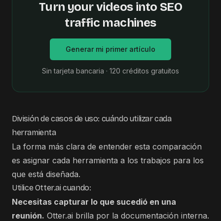
Turn your videos into SEO
traffic machines
Generar mi primer artículo
Sin tarjeta bancaria · 120 créditos gratuitos
División de casos de uso: cuándo utilizar cada
herramienta
La forma más clara de entender esta comparación
es asignar cada herramienta a los trabajos para los
que está diseñada.
Utilice Otter.ai cuando:
Necesitas capturar lo que sucedió en una
reunión.
Otter.ai brilla por la documentación interna.