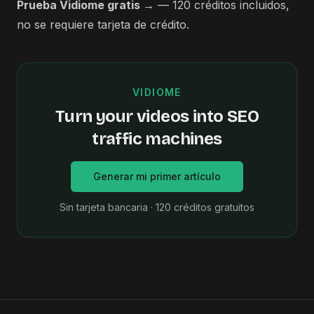
Prueba Vidiome gratis →
— 120 créditos incluidos,
no se requiere tarjeta de crédito.
VIDIOME
Turn your videos into SEO
traffic machines
Generar mi primer artículo
Sin tarjeta bancaria · 120 créditos gratuitos