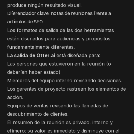
produce ningún resultado visual.
Diferenciador clave: notas de reuniones frente a
artículos de SEO
Los formatos de salida de las dos herramientas
están diseñados para audiencias y propósitos
fundamentalmente diferentes.
La salida de Otter.ai
está diseñada para:
Las personas que estuvieron en la reunión (o
deberían haber estado)
Miembros del equipo interno revisando decisiones.
Los gerentes de proyecto rastrean los elementos de
acción.
Equipos de ventas revisando las llamadas de
descubrimiento de clientes.
El resumen de la reunión es privado, interno y
efímero: su valor es inmediato y disminuye con el