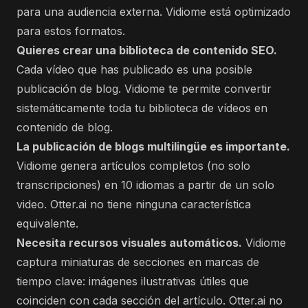
para una audiencia externa. Vidiome está optimizado
para estos formatos.
Quieres crear una biblioteca de contenido SEO.
Cada vídeo que has publicado es una posible
publicación de blog. Vidiome te permite convertir
sistemáticamente toda tu biblioteca de vídeos en
contenido de blog.
La publicación de blogs multilingüe es importante.
Vidiome genera artículos completos (no solo
transcripciones) en 10 idiomas a partir de un solo
video. Otter.ai no tiene ninguna característica
equivalente.
Necesita recursos visuales automáticos.
Vidiome
captura miniaturas de secciones en marcas de
tiempo clave: imágenes ilustrativas útiles que
coinciden con cada sección del artículo. Otter.ai no