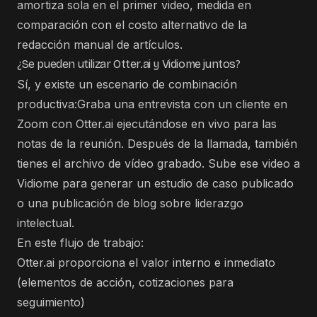
amortiza sola en el primer video, medida en
comparación con el costo alternativo de la
redacción manual de artículos.
¿Se pueden utilizar Otter.ai y Vidiome juntos?
Sí, y existe un escenario de combinación
productiva:Graba una entrevista con un cliente en
Zoom con Otter.ai ejecutándose en vivo para las
notas de la reunión. Después de la llamada, también
tienes el archivo de vídeo grabado. Sube ese video a
Vidiome para generar un estudio de caso publicado
o una publicación de blog sobre liderazgo
intelectual.
En este flujo de trabajo:
Otter.ai proporciona el valor interno e inmediato
(elementos de acción, cotizaciones para
seguimiento)