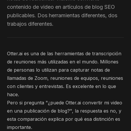
contenido de video en artículos de blog SEO
publicables. Dos herramientas diferentes, dos
trabajos diferentes.
Otter.ai es una de las herramientas de transcripción
de reuniones más utilizadas en el mundo. Millones
de personas lo utilizan para capturar notas de
llamadas de Zoom, reuniones de equipos, reuniones
con clientes y entrevistas. Es excelente en lo que
hace.
Pero si pregunta "¿puede Otter.ai convertir mi video
en una publicación de blog?", la respuesta es no, y
esta comparación explica por qué esa distinción es
importante.