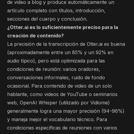
de video a blog y produce automáticamente un
artículo completo con títulos, introducción,
secciones del cuerpo y conclusión.
¿Otter.ai es lo suficientemente preciso para la
creación de contenido?
La precisión de la transcripción de Otter.ai es buena
(aproximadamente entre un 85% y un 92% en
audio típico), pero está optimizada para las
condiciones de reunión: varios oradores,
conversaciones informales, ruido de fondo
ocasional. Para contenido de video de un solo
hablante, como videos de YouTube o seminarios
web, OpenAI Whisper (utilizado por Vidiome)
generalmente logra una mayor precisión (94–96%)
y maneja mejor el vocabulario técnico. Para
condiciones específicas de reuniones con varios