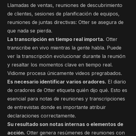
Llamadas de ventas, reuniones de descubrimiento
de clientes, sesiones de planificación de equipos,
reuniones de juntas directivas: Otter se asegura de
que nada se pierda.
La transcripción en tiempo real importa.
Otter
transcribe en vivo mientras la gente habla. Puede
ver la transcripción evolucionar durante la reunión
y resaltar los momentos clave en tiempo real.
Vidiome procesa únicamente videos pregrabados.
Es necesario identificar varios oradores.
El diario
de oradores de Otter etiqueta quién dijo qué. Esto es
esencial para notas de reuniones y transcripciones
de entrevistas donde es importante atribuir
declaraciones correctamente.
Su resultado son notas internas o elementos de
acción.
Otter genera resúmenes de reuniones con