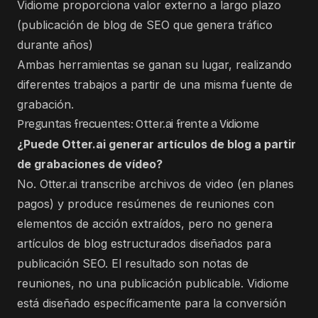
Vidiome proporciona valor externo a largo plazo
(publicación de blog de SEO que genera tráfico
durante años)
Ambas herramientas se ganan su lugar, realizando
diferentes trabajos a partir de una misma fuente de
grabación.
Preguntas frecuentes: Otter.ai frente a Vidiome
¿Puede Otter.ai generar artículos de blog a partir
de grabaciones de vídeo?
No. Otter.ai transcribe archivos de video (en planes
pagos) y produce resúmenes de reuniones con
elementos de acción extraídos, pero no genera
artículos de blog estructurados diseñados para
publicación SEO. El resultado son notas de
reuniones, no una publicación publicable. Vidiome
está diseñado específicamente para la conversión