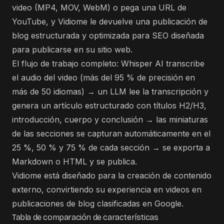
video (MP4, MOV, WebM) o pega una URL de
YouTube, y Vidiome le devuelve una publicación de
blog estructurada y optimizada para SEO diseñada
para publicarse en su sitio web.
El flujo de trabajo completo: Whisper AI transcribe
el audio del video (más del 95 % de precisión en
más de 50 idiomas) → un LLM lee la transcripción y
genera un artículo estructurado con títulos H2/H3,
introducción, cuerpo y conclusión → las miniaturas
de las secciones se capturan automáticamente en el
25 %, 50 % y 75 % de cada sección → se exporta a
Markdown o HTML y se publica.
Vidiome está diseñado para la creación de contenido
externo, convirtiendo su experiencia en videos en
publicaciones de blog clasificadas en Google.
Tabla de comparación de características