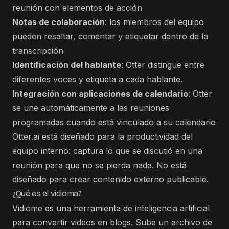
reunión con elementos de acción
Notas de colaboración
: los miembros del equipo
pueden resaltar, comentar y etiquetar dentro de la
transcripción
Identificación del hablante
: Otter distingue entre
diferentes voces y etiqueta a cada hablante.
Integración con aplicaciones de calendario
: Otter
se une automáticamente a las reuniones
programadas cuando está vinculado a su calendario
Otter.ai está diseñado para la productividad del
equipo interno: captura lo que se discutió en una
reunión para que no se pierda nada. No está
diseñado para crear contenido externo publicable.
¿Qué es el vidioma?
Vidiome es una herramienta de inteligencia artificial
para convertir videos en blogs. Sube un archivo de