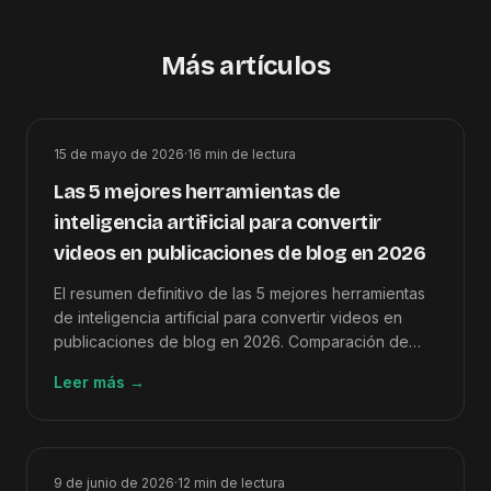
Más artículos
15 de mayo de 2026
·
16
min de lectura
Las 5 mejores herramientas de
inteligencia artificial para convertir
videos en publicaciones de blog en 2026
El resumen definitivo de las 5 mejores herramientas
de inteligencia artificial para convertir videos en
publicaciones de blog en 2026. Comparación de
funciones, precios, calificaciones y cómo elegir la
Leer más
→
correcta.
9 de junio de 2026
·
12
min de lectura