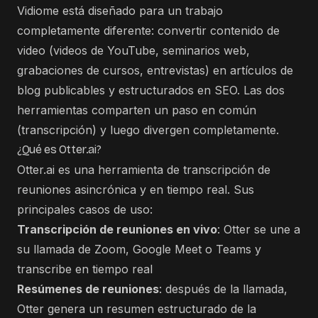
Vidiome está diseñado para un trabajo
completamente diferente: convertir contenido de
video (videos de YouTube, seminarios web,
grabaciones de cursos, entrevistas) en artículos de
blog publicables y estructurados en SEO. Las dos
herramientas comparten un paso en común
(transcripción) y luego divergen completamente.
¿Qué es Otter.ai?
Otter.ai es una herramienta de transcripción de
reuniones asincrónica y en tiempo real. Sus
principales casos de uso:
Transcripción de reuniones en vivo
: Otter se une a
su llamada de Zoom, Google Meet o Teams y
transcribe en tiempo real
Resúmenes de reuniones
: después de la llamada,
Otter genera un resumen estructurado de la