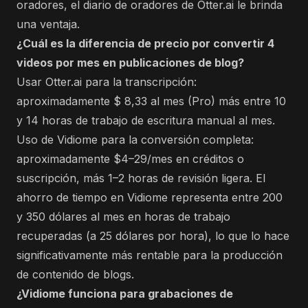
oradores, el diario de oradores de Otter.ai le brinda
una ventaja.
¿Cuál es la diferencia de precio por convertir 4
videos por mes en publicaciones de blog?
Usar Otter.ai para la transcripción:
aproximadamente $ 8,33 al mes (Pro) más entre 10
y 14 horas de trabajo de escritura manual al mes.
Uso de Vidiome para la conversión completa:
aproximadamente $4–29/mes en créditos o
suscripción, más 1–2 horas de revisión ligera. El
ahorro de tiempo en Vidiome representa entre 200
y 350 dólares al mes en horas de trabajo
recuperadas (a 25 dólares por hora), lo que lo hace
significativamente más rentable para la producción
de contenido de blogs.
¿Vidiome funciona para grabaciones de