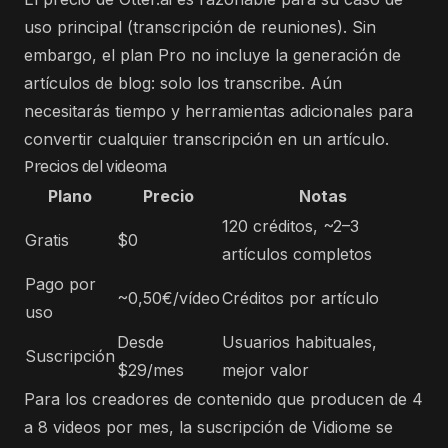
uso principal (transcripción de reuniones). Sin
embargo, el plan Pro no incluye la generación de
artículos de blog: solo los transcribe. Aún
necesitarás tiempo y herramientas adicionales para
convertir cualquier transcripción en un artículo.
Precios del videoma
Plano
Precio
Notas
120 créditos, ~2–3
Gratis
$0
artículos completos
Pago por
~0,50€/vídeo
Créditos por artículo
uso
Desde
Usuarios habituales,
Suscripción
$29/mes
mejor valor
Para los creadores de contenido que producen de 4
a 8 videos por mes, la suscripción de Vidiome se