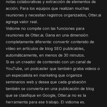
notas colaborativas y extracción de elementos de
acción. Para los equipos que realizan muchas
reuniones y necesitan registros organizados, Otter.ai
agrega valor real.
Vidiome no compite con las funciones para
reuniones de Otter.ai. Gana en una dimensión
completamente diferente: convertir contenido de
vídeo en artículos de blog SEO publicables,
automáticamente, en menos de 30 minutos.
Si es un creador de contenido con un canal de
YouTube, un podcaster que también graba videos o
un especialista en marketing que organiza
seminarios web y desea que cada grabación
también se convierta en una publicación de blog
que se clasifique en Google, Otter.ai no es la
herramienta para ese trabajo. El vidioma es.