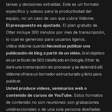
tareas y decisiones extraídas. Este es un formato
específico y valioso para la productividad del
equipo, no un caso de uso que cubra Vidiome.
El presupuesto es ajustado.
El plan gratuito de
Otter incluye 300 minutos por mes de transcripción,
lo cual es generoso para usuarios ligeros.
Utilice Vidiome cuando:
Necesitas publicar una
publicación de blog a partir de un video.
Si el objetivo
es un artículo de SEO clasificado en Google, Otter te
dará una transcripción sin procesar y se detendrá allí.
Vidiome ofrece un borrador estructurado y listo para
publicar.
Usted produce videos, seminarios web o
contenido de cursos de YouTube.
Estos formatos
de contenido no son reuniones: son grabaciones
unidireccionales o de una sola persona diseñadas