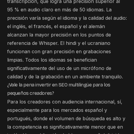
transcripción, que logra una precisión superior al
95 % en audio claro en más de 50 idiomas. La
precisión varía según el idioma y la calidad del audio:
el inglés, el francés, el español y el alemán
alcanzan la mayor precisión en los puntos de
referencia de Whisper. El hindi y el ucraniano
funcionan con gran precisión en grabaciones
limpias. Todos los idiomas se benefician
significativamente del uso de un micrófono de
calidad y de la grabación en un ambiente tranquilo.
¿Vale la pena invertir en SEO multilingüe para los
pequeños creadores?
Para los creadores con audiencia internacional, sí,
especialmente para los mercados español y
portugués, donde el volumen de búsqueda es alto y
la competencia es significativamente menor que en