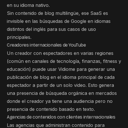
en su idioma nativo.
Sin contenido de blog multilingüe, ese SaaS es
invisible en las búsquedas de Google en idiomas
distintos del inglés para sus casos de uso
principales.
Creadores internacionales de YouTube
Un creador con espectadores en varias regiones
(común en canales de tecnología, finanzas, fitness y
educación) puede usar Vidiome para generar una
publicación de blog en el idioma principal de cada
espectador a partir de un solo video. Esto genera
una presencia de búsqueda orgánica en mercados
donde el creador ya tiene una audiencia pero no
presencia de contenido basado en texto.
Agencias de contenidos con clientes internacionales
Las agencias que administran contenido para