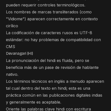
pueden requerir controles terminológicos.
Los nombres de marcas transliterados (como
"Vidiome") aparecen correctamente en contexto
cirílico
La codificación de caracteres rusos es UTF-8
estándar: no hay problemas de compatibilidad con
CMS
Devanagari (HI)
La pronunciación del hindi es fluida, pero se
beneficia más de un pase de revisión de hablante
nativo.
Los términos técnicos en inglés a menudo aparecen
tal cual dentro del texto en hindi; esta es una
práctica común en las publicaciones digitales indias
y generalmente es aceptable.
Oriente las palabras clave hindi con escritura