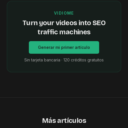
VIDIOME
Turn your videos into SEO
traffic machines
Generar mi primer artículo
Sin tarjeta bancaria · 120 créditos gratuitos
Más artículos