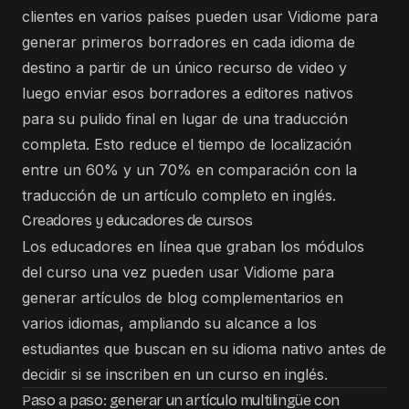
clientes en varios países pueden usar Vidiome para
generar primeros borradores en cada idioma de
destino a partir de un único recurso de video y
luego enviar esos borradores a editores nativos
para su pulido final en lugar de una traducción
completa. Esto reduce el tiempo de localización
entre un 60% y un 70% en comparación con la
traducción de un artículo completo en inglés.
Creadores y educadores de cursos
Los educadores en línea que graban los módulos
del curso una vez pueden usar Vidiome para
generar artículos de blog complementarios en
varios idiomas, ampliando su alcance a los
estudiantes que buscan en su idioma nativo antes de
decidir si se inscriben en un curso en inglés.
Paso a paso: generar un artículo multilingüe con