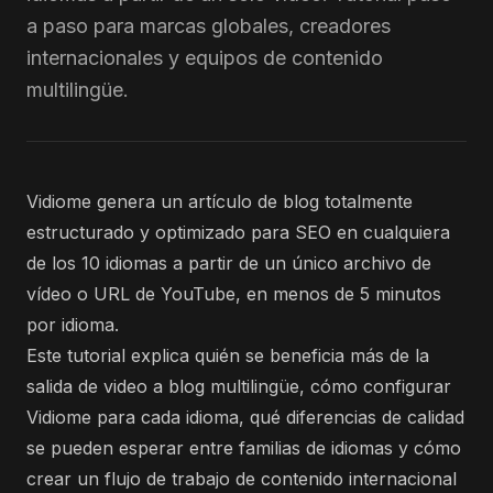
a paso para marcas globales, creadores
internacionales y equipos de contenido
multilingüe.
Vidiome genera un artículo de blog totalmente
estructurado y optimizado para SEO en cualquiera
de los 10 idiomas a partir de un único archivo de
vídeo o URL de YouTube, en menos de 5 minutos
por idioma.
Este tutorial explica quién se beneficia más de la
salida de video a blog multilingüe, cómo configurar
Vidiome para cada idioma, qué diferencias de calidad
se pueden esperar entre familias de idiomas y cómo
crear un flujo de trabajo de contenido internacional