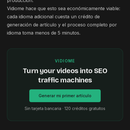
producción.
Vidiome hace que esto sea económicamente viable:
cada idioma adicional cuesta un crédito de
generación de artículo y el proceso completo por
idioma toma menos de 5 minutos.
VIDIOME
Turn your videos into SEO
traffic machines
Generar mi primer artículo
Sin tarjeta bancaria · 120 créditos gratuitos