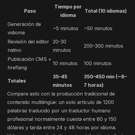
Tiempo por
Paso
Total (10 idiomas)
idioma
Generación de
~5 minutos
~50 minutos
vidioma
Revisión del editor
20-30
200–300 minutos
nativo
minutos
Publicación CMS +
10 minutos
100 minutos
hreflang
35–45
350–450 min (~6–
Totales
minutos
7 horas)
Compare esto con la producción tradicional de
contenido multilingüe: un solo artículo de 1200
palabras traducido por un traductor humano
profesional normalmente cuesta entre 80 y 150
dólares y tarda entre 24 y 48 horas por idioma.