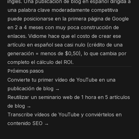
inglés. Una publicación de blog en español dirigida a
una palabra clave moderadamente competitiva
puede posicionarse en la primera página de Google
en 2 a 4 meses con muy poca construcción de
enlaces. Vidiome hace que el costo de crear ese
artículo en español sea casi nulo (crédito de una
generación = menos de $0,50), lo que cambia por
completo el cálculo del ROI.
Próximos pasos
Convierte tu primer vídeo de YouTube en una
publicación de blog →
Reutilizar un seminario web de 1 hora en 5 artículos
de blog →
Transcribe vídeos de YouTube y conviértelos en
contenido SEO →