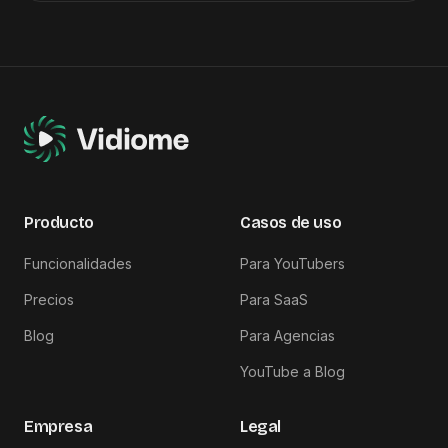
Producto
Casos de uso
Funcionalidades
Para YouTubers
Precios
Para SaaS
Blog
Para Agencias
YouTube a Blog
Empresa
Legal