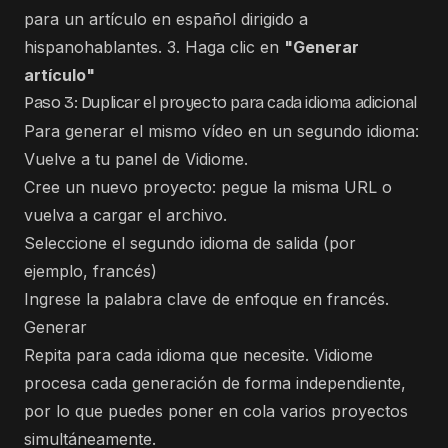
para un artículo en español dirigido a
hispanohablantes. 3. Haga clic en
"Generar
artículo"
Paso 3: Duplicar el proyecto para cada idioma adicional
Para generar el mismo vídeo en un segundo idioma:
Vuelve a tu panel de Vidiome.
Cree un nuevo proyecto: pegue la misma URL o
vuelva a cargar el archivo.
Seleccione el segundo idioma de salida (por
ejemplo, francés)
Ingrese la palabra clave de enfoque en francés.
Generar
Repita para cada idioma que necesite. Vidiome
procesa cada generación de forma independiente,
por lo que puedes poner en cola varios proyectos
simultáneamente.