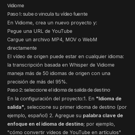
Vidiome
Paso 1: sube o vincula tu vídeo fuente
En Vidiome, crea un nuevo proyecto y:
Pegue una URL de YouTube
Cargue un archivo MP4, MOV o WebM
directamente
El vídeo de origen puede estar en cualquier idioma:
la transcripción basada en Whisper de Vidiome
maneja más de 50 idiomas de origen con una
precisión de más del 95%.
Paso 2: seleccione el idioma de salida de destino
En la configuración del proyecto:1. En
"Idioma de
salida"
, seleccione su primer idioma de destino (por
ejemplo, español) 2. Agregue su
palabra clave de
enfoque en el idioma de destino
; por ejemplo,
"cómo convertir vídeos de YouTube en artículos"