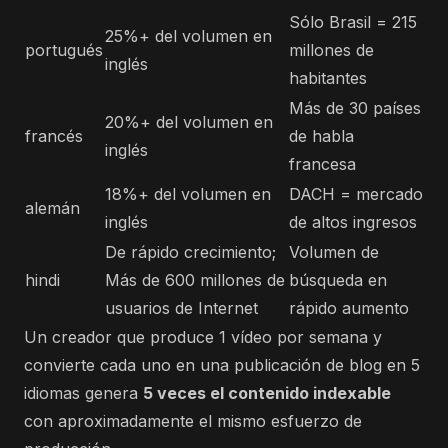
Sólo Brasil = 215
25%+ del volumen en
portugués
millones de
inglés
habitantes
Más de 30 países
20%+ del volumen en
francés
de habla
inglés
francesa
18%+ del volumen en
DACH = mercado
alemán
inglés
de altos ingresos
De rápido crecimiento;
Volumen de
hindi
Más de 600 millones de
búsqueda en
usuarios de Internet
rápido aumento
Un creador que produce 1 vídeo por semana y
convierte cada uno en una publicación de blog en 5
idiomas genera
5 veces el contenido indexable
con aproximadamente el mismo esfuerzo de