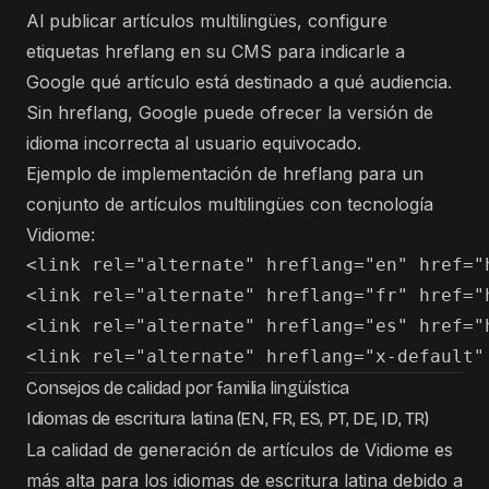
Al publicar artículos multilingües, configure
etiquetas hreflang en su CMS para indicarle a
Google qué artículo está destinado a qué audiencia.
Sin hreflang, Google puede ofrecer la versión de
idioma incorrecta al usuario equivocado.
Ejemplo de implementación de hreflang para un
conjunto de artículos multilingües con tecnología
Vidiome:
<link rel="alternate" hreflang="en" href="
<link rel="alternate" hreflang="fr" href="
<link rel="alternate" hreflang="es" href="
Consejos de calidad por familia lingüística
Idiomas de escritura latina (EN, FR, ES, PT, DE, ID, TR)
La calidad de generación de artículos de Vidiome es
más alta para los idiomas de escritura latina debido a