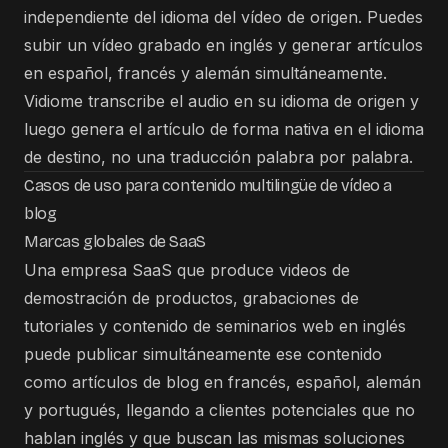
independiente del idioma del vídeo de origen. Puedes
subir un vídeo grabado en inglés y generar artículos
en español, francés y alemán simultáneamente.
Vidiome transcribe el audio en su idioma de origen y
luego genera el artículo de forma nativa en el idioma
de destino, no una traducción palabra por palabra.
Casos de uso para contenido multilingüe de vídeo a
blog
Marcas globales de SaaS
Una empresa SaaS que produce videos de
demostración de productos, grabaciones de
tutoriales y contenido de seminarios web en inglés
puede publicar simultáneamente ese contenido
como artículos de blog en francés, español, alemán
y portugués, llegando a clientes potenciales que no
hablan inglés y que buscan las mismas soluciones