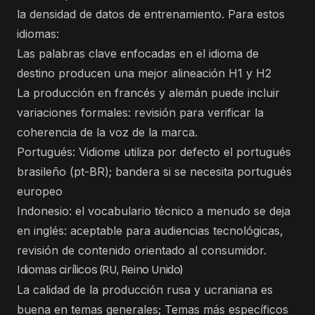
la densidad de datos de entrenamiento. Para estos
idiomas:
Las palabras clave enfocadas en el idioma de
destino producen una mejor alineación H1 y H2
La producción en francés y alemán puede incluir
variaciones formales: revisión para verificar la
coherencia de la voz de la marca.
Portugués: Vidiome utiliza por defecto el portugués
brasileño (pt-BR); bandera si se necesita portugués
europeo
Indonesio: el vocabulario técnico a menudo se deja
en inglés: aceptable para audiencias tecnológicas,
revisión de contenido orientado al consumidor.
Idiomas cirílicos (RU, Reino Unido)
La calidad de la producción rusa y ucraniana es
buena en temas generales; Temas más específicos